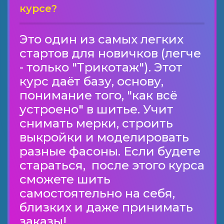
курсе?
Это один из самых легких
стартов для новичков (легче
- только "Трикотаж"). Этот
курс даёт базу, основу,
понимание того, "как всё
устроено" в шитье. Учит
снимать мерки, строить
выкройки и моделировать
разные фасоны. Если будете
стараться, после этого курса
сможете шить
самостоятельно на себя,
близких и даже принимать
заказы!