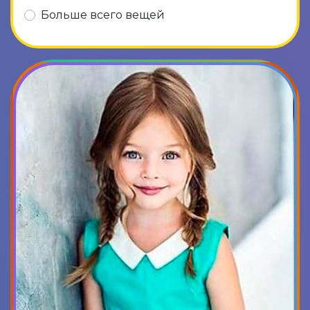
Больше всего вещей