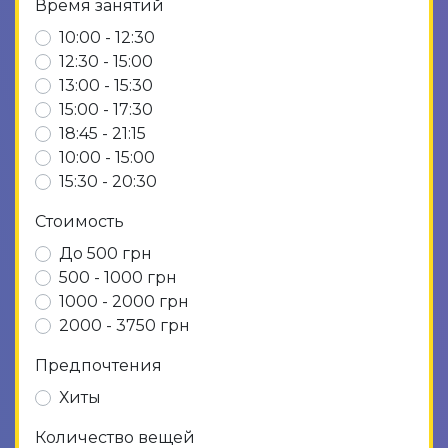
Время занятий
10:00 - 12:30
12:30 - 15:00
13:00 - 15:30
15:00 - 17:30
18:45 - 21:15
10:00 - 15:00
15:30 - 20:30
Стоимость
До 500 грн
500 - 1000 грн
1000 - 2000 грн
2000 - 3750 грн
Предпочтения
Хиты
Количество вещей