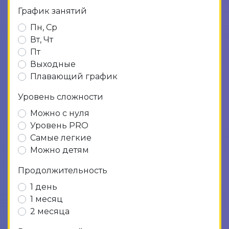
График занятий
Пн, Ср
Вт, Чт
Пт
Выходные
Плавающий график
Уровень сложности
Можно с нуля
Уровень PRO
Самые легкие
Можно детям
Продолжительность
1 день
1 месяц
2 месяца