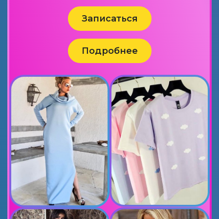
Записаться
Подробнее