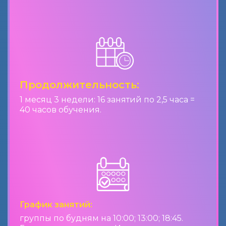
Продолжительность:
1 месяц 3 недели: 16 занятий по 2,5 часа =
40 часов обучения.
График занятий:
группы по будням на 10:00; 13:00; 18:45.