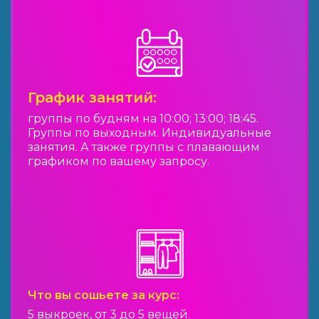
График занятий:
группы по будням на 10:00; 13:00; 18:45.
Группы по выходным. Индивидуальные
занятия. А также группы с плавающим
графиком по вашему запросу.
Что вы сошьете за курс:
5 выкроек, от 3 до 5 вещей.