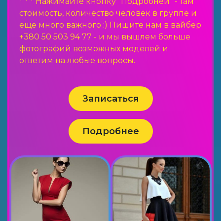
* * * Нажимайте кнопку "Подробней" - там
стоимость, количество человек в группе и
еще много важного :) Пишите нам в вайбер
+380 50 503 94 77 - и мы вышлем больше
фотографий возможных моделей и
ответим на любые вопросы.
Записаться
Подробнее