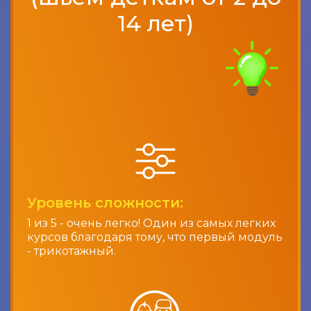
14 лет)
Уровень сложности:
1 из 5 - очень легко! Один из самых легких
курсов благодаря тому, что первый модуль
- трикотажный.