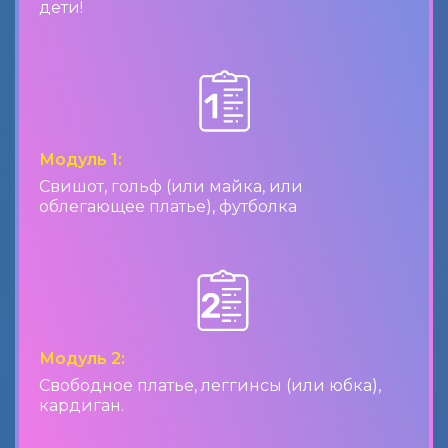
дети!
Модуль 1:
Свишот, гольф (или майка, или
облегающее платье), футболка
Модуль 2:
Свободное платье, леггинсы (или юбка),
кардиган.