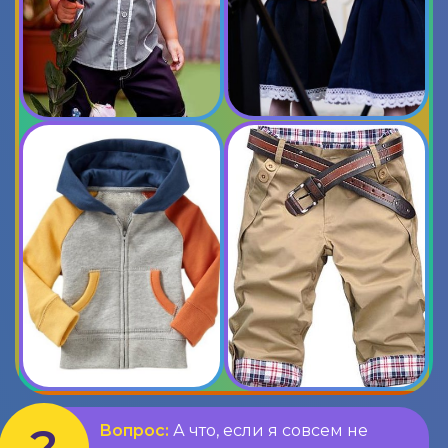
Вопрос:
А что, если я совсем не