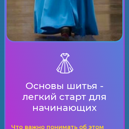
Основы шитья -
легкий старт для
начинающих
Что важно понимать об этом