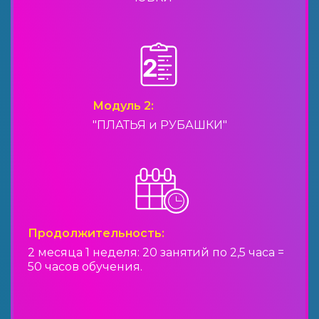
Модуль 2:
"ПЛАТЬЯ и РУБАШКИ"
Продолжительность:
2 месяца 1 неделя: 20 занятий по 2,5 часа =
50 часов обучения.