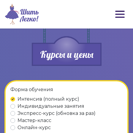
Курсы и цены
Форма обучения
Интенсив (полный курс)
Индивидуальные занятия
Экспресс-курс (обновка за раз)
Мастер-класс
Онлайн-курс