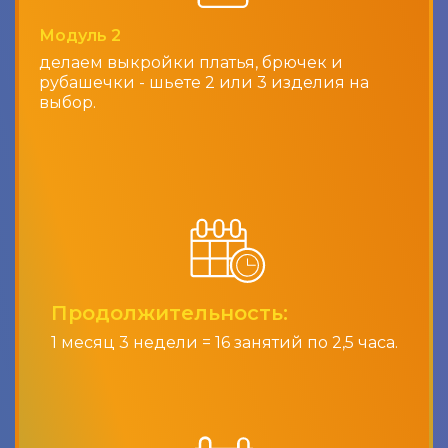
Модуль 2
делаем выкройки платья, брючек и
рубашечки - шьете 2 или 3 изделия на
выбор.
Продолжительность:
1 месяц 3 недели = 16 занятий по 2,5 часа.