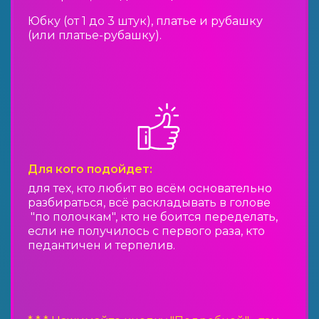
Юбку (от 1 до 3 штук), платье и рубашку
(или платье-рубашку).
Для кого подойдет:
для тех, кто любит во всём основательно
разбираться, всё раскладывать в голове
"по полочкам", кто не боится переделать,
если не получилось с первого раза, кто
педантичен и терпелив.