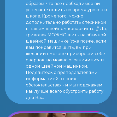
образом, что всё необходимое вы
успеваете отшить во время уроков в
школе. Кроме того, можно
дополнительно работать с техникой
в нашем швейном коворкинге. // Да,
трикотаж МОЖНО шить на обычной
швейной машинке. Уже позже, если
вам понравится шить, вы при
желании сможете приобрести себе
оверлок, но можно ограничиться и
одной швейной машинкой.
Поделитесь с преподавателями
информацией о своих
обстоятельствах - и мы подскажем,
как лучше всего обустроить работу
для Вас.