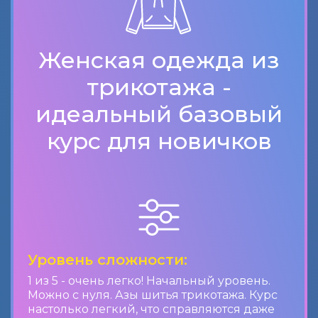
Женская одежда из
трикотажа -
идеальный базовый
курс для новичков
Уровень сложности:
1 из 5 - очень легко! Начальный уровень.
Можно с нуля. Азы шитья трикотажа. Курс
настолько легкий, что справляются даже