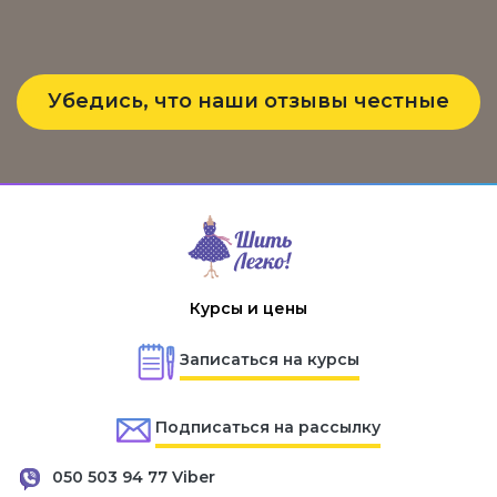
Убедись, что наши отзывы честные
Курсы и цены
Записаться на курсы
Подписаться на рассылку
050 503 94 77 Viber