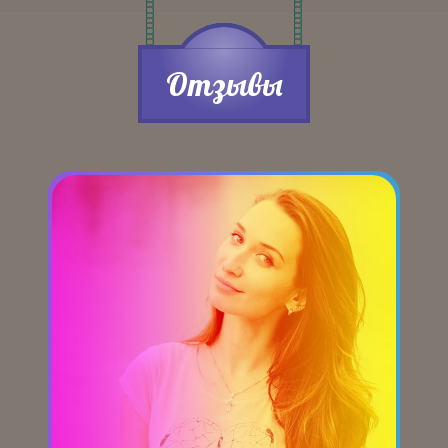
Отзывы