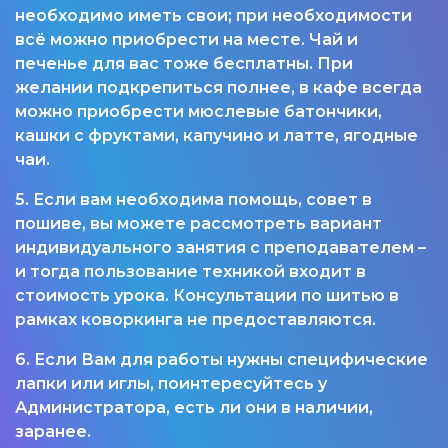
необходимо иметь свои; при необходимости
всё можно приобрести на месте. Чай и
печенье для вас тоже бесплатны. При
желании подкрепиться полнее, в кафе всегда
можно приобрести мюслевые батончики,
кашки с фруктами, капучино и латте, ягодные
чаи.
5. Если вам необходима помощь, совет в
пошиве, вы можете рассмотреть вариант
индивидуального занятия с преподавателем –
и тогда пользование техникой входит в
стоимость урока. Консультации по шитью в
рамках коворкинга не предоставляются.
6. Если Вам для работы нужны специфические
лапки или иглы, поинтересуйтесь у
Администратора, есть ли они в наличии,
заранее.