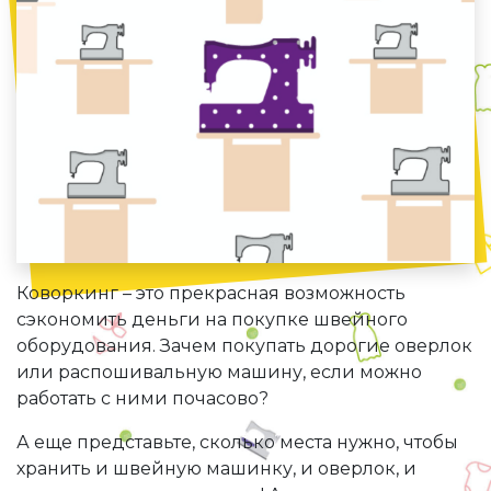
Коворкинг – это прекрасная возможность
сэкономить деньги на покупке швейного
оборудования. Зачем покупать дорогие оверлок
или распошивальную машину, если можно
работать с ними почасово?
А еще представьте, сколько места нужно, чтобы
хранить и швейную машинку, и оверлок, и