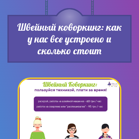
Швейный коворкинг: как
у нас все устроено и
сколько стоит