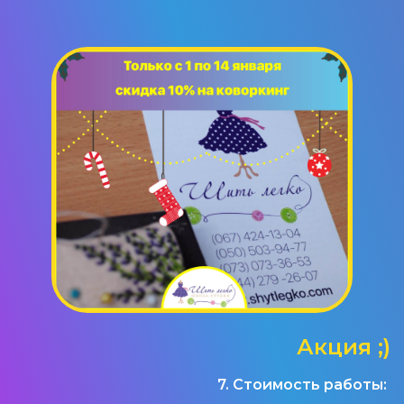
Акция ;)
7. Стоимость работы: