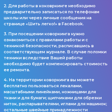
2. Для работы в коковркинге необходимо
предварительно записаться по телефонам
школы или через личные сообщения на
странице «Шить легко!» в Facebook.
3. При посещении коворкинга нужно
ознакомиться с правилами работы и с
техникой безопасности, расписавшись в
соответствующем журнале. В случае поломки
техники вследствие Вашей работы
необходимо будет компенсировать стоимость
ее ремонта.
4. На территории коворкинга вы можете
бесплатно пользоваться лекалами,
масштабными линейками, ножницами для
ткани и для бумаги; щипчиками для обрезки
ниток, распарывателями, иглами для машинок;
остальные швейные принадлежности