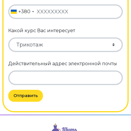
+380
Какой курс Вас интересует
Действительный адрес электронной почты
Отправить