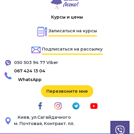
Курсы и цены
Записаться на курсы
Подписаться на рассылку
050 503 94 77 Viber
067 424 13 04
WhatsApp
Перезвоните мне
Киев, ул.Сагайдачного
м. Почтовая, Контракт. пл.