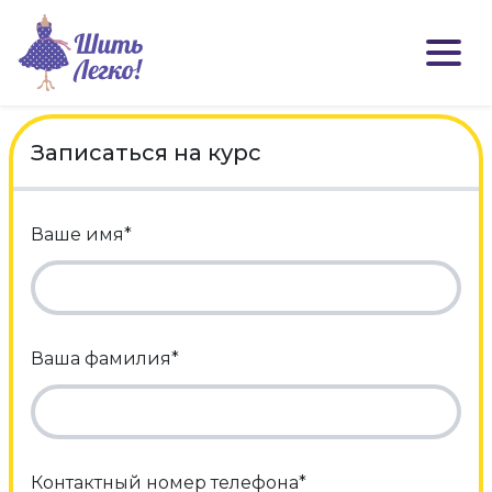
Записаться на курс
Ваше имя*
Ваша фамилия*
Контактный номер телефона*