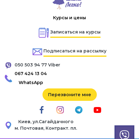
Курсы и цены
Записаться на курсы
Подписаться на рассылку
050 503 94 77 Viber
067 424 13 04
WhatsApp
Перезвоните мне
Киев, ул.Сагайдачного
м. Почтовая, Контракт. пл.