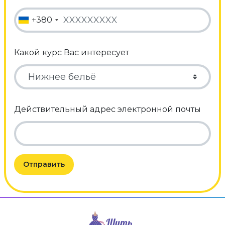
+380
Какой курс Вас интересует
Действительный адрес электронной почты
Отправить