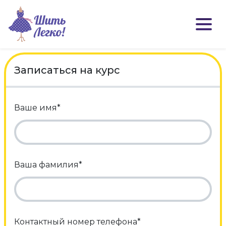
Записаться на курс
Ваше имя*
Ваша фамилия*
Контактный номер телефона*