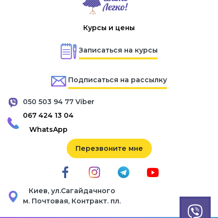
Курсы и цены
Записаться на курсы
Подписаться на рассылку
050 503 94 77 Viber
067 424 13 04
WhatsApp
Перезвоните мне
Киев, ул.Сагайдачного
м. Почтовая, Контракт. пл.