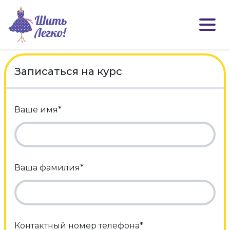
Записаться на курс
Ваше имя*
Ваша фамилия*
Контактный номер телефона*