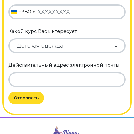
+380
Какой курс Вас интересует
Действительный адрес электронной почты
Отправить