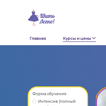
Главная
Курсы и цены
Форма обучения
Интенсив (полный