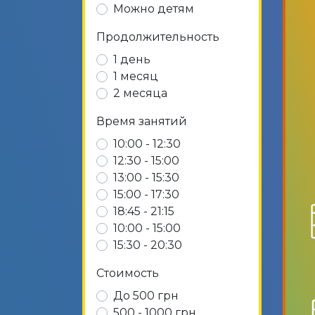
Можно детям
Продолжительность
1 день
1 месяц
2 месяца
Время занятий
10:00 - 12:30
12:30 - 15:00
13:00 - 15:30
15:00 - 17:30
18:45 - 21:15
10:00 - 15:00
15:30 - 20:30
Стоимость
До 500 грн
500 - 1000 грн