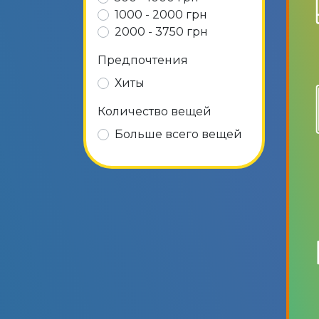
1000 - 2000 грн
2000 - 3750 грн
Предпочтения
Хиты
Количество вещей
Больше всего вещей