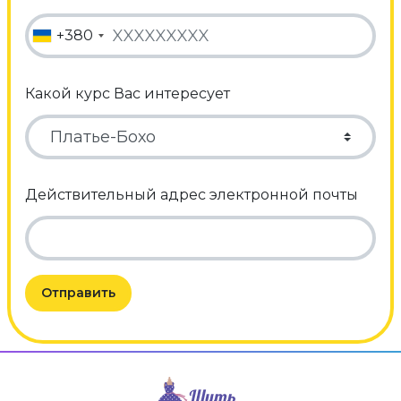
+380
Какой курс Вас интересует
Действительный адрес электронной почты
Отправить