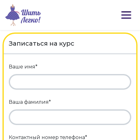
Записаться на курс
Ваше имя*
Ваша фамилия*
Контактный номер телефона*