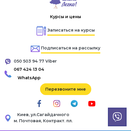
Курсы и цены
Записаться на курсы
Подписаться на рассылку
050 503 94 77 Viber
067 424 13 04
WhatsApp
Перезвоните мне
Киев, ул.Сагайдачного
м. Почтовая, Контракт. пл.