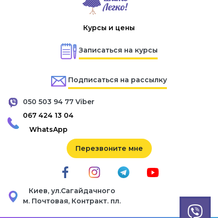
Курсы и цены
Записаться на курсы
Подписаться на рассылку
050 503 94 77 Viber
067 424 13 04
WhatsApp
Перезвоните мне
Киев, ул.Сагайдачного
м. Почтовая, Контракт. пл.