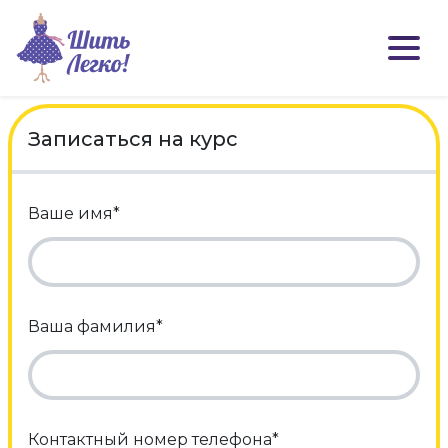
Записаться на курс
Ваше имя*
Ваша фамилия*
Контактный номер телефона*