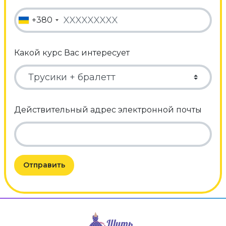
+380
Какой курс Вас интересует
Действительный адрес электронной почты
Отправить