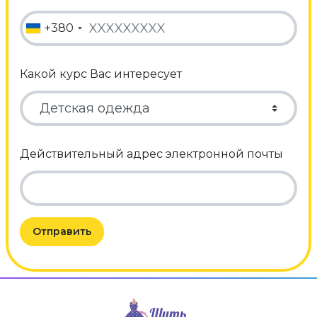
+380
Какой курс Вас интересует
Действительный адрес электронной почты
Отправить