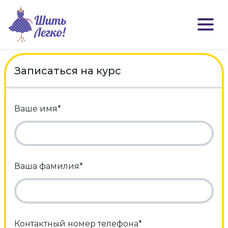
Записаться на курс
Ваше имя*
Ваша фамилия*
Контактный номер телефона*