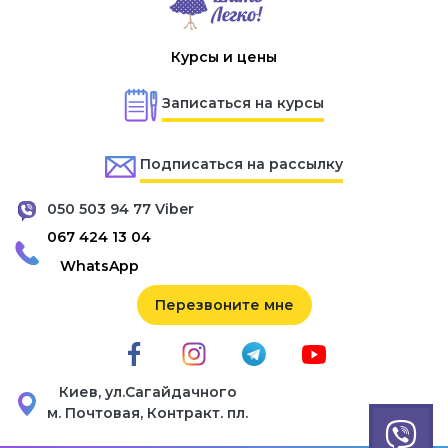
Курсы и цены
Записаться на курсы
Подписаться на рассылку
050 503 94 77 Viber
067 424 13 04
WhatsApp
Перезвоните мне
Киев, ул.Сагайдачного
м. Почтовая, Контракт. пл.